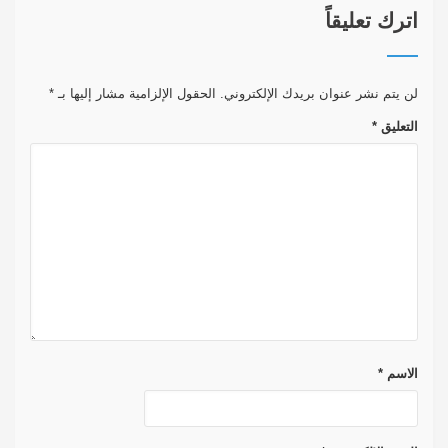
...
اترك تعليقاً
لن يتم نشر عنوان بريدك الإلكتروني.
الحقول الإلزامية مشار إليها بـ
*
التعليق
*
الاسم
*