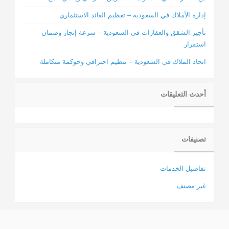
إدارة الأملاك في السعودية – تعظيم العائد الاستثماري
تأجير الشقق والعقارات في السعودية – سرعة إنجاز وضمان
استقرار
اتحاد الملاك في السعودية – تنظيم احترافي وحوكمة متكاملة
أحدث التعليقات
تصنيفات
تفاصيل الخدمات
غير مصنف