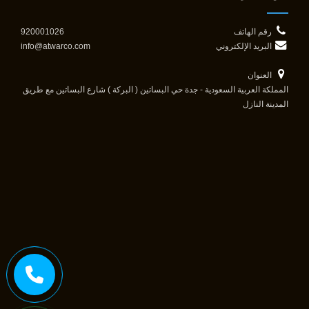
رقم الهاتف
920001026
البريد الإلكتروني
info@atwarco.com
العنوان
المملكة العربية السعودية - جدة حي البساتين ( البركة ) شارع البساتين مع طريق
المدينة النازل