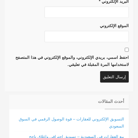
البريد الإلكتروني
*
الموقع الإلكتروني
احفظ اسمي، بريدي الإلكتروني، والموقع الإلكتروني في هذا المتصفح
لاستخدامها المرة المقبلة في تعليقي.
أحدث المقالات
التسويق الإلكتروني للعقارات – قوة الوصول الرقمي في السوق
السعودي
بيع العقارات في السعودية – تسويق احترافي وإغلاق ناجح