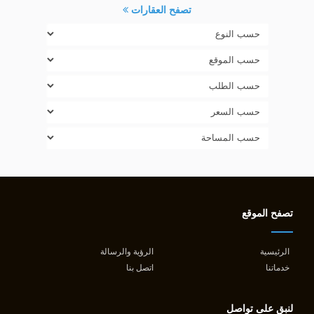
تصفح العقارات
تصفح الموقع
الرئيسية
الرؤية والرسالة
خدماتنا
اتصل بنا
لنبق على تواصل