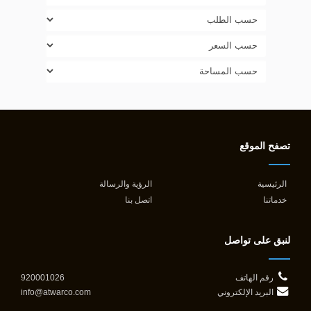
تصفح الموقع
الرئيسية
الرؤية والرسالة
خدماتنا
اتصل بنا
لنبق على تواصل
رقم الهاتف
920001026
البريد الإلكتروني
info@atwarco.com