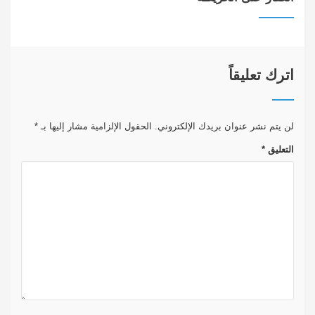
اترك تعليقاً
لن يتم نشر عنوان بريدك الإلكتروني.
الحقول الإلزامية مشار إليها بـ
*
التعليق
*