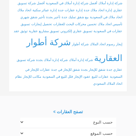
شركة إدارة أملاك
أفضل شركة إدارة أملاك في السعودية
أفضل شركة تسويق
عقاري
إدارة اتحاد ملاك جدة
إدارة عقارات جدة
إدارة عمائر سكنية
اتحاد ملاك
اتحاد ملاك في السعودية
بيع شقق تمليك جدة
تأجير بجدة
تأجير شقق شهري
تأسيس اتحاد ملاك
تحسين محركات البحث للعقارات
تحصيل إيجارات
تسويق
عقارات في السعودية
تسويق عقاري إلكتروني
تسويق مشاريع عقارية
توثيق عقد
شركة أطوار
إيجار
رسوم اتحاد الملاك
شركة أطوار
العقارية
شركة إدارة أملاك
شركة إدارة أملاك بجدة
شركة تسويق
عقاري جدة
شقق للإيجار بجدة
شقق للإيجار في جدة
عقارات للإيجار في
السعودية
عقارات للبيع
عقود الإيجار
فلل للبيع في السعودية
مكاتب للإيجار
نظام
اتحاد الملاك السعودي
تصفح العقارات