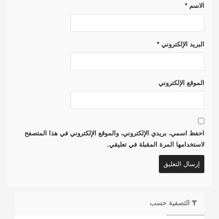
الاسم
*
البريد الإلكتروني
*
الموقع الإلكتروني
احفظ اسمي، بريدي الإلكتروني، والموقع الإلكتروني في هذا المتصفح
لاستخدامها المرة المقبلة في تعليقي.
التصفية حسب