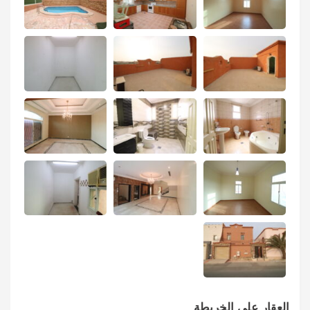
العقار على الخريطة