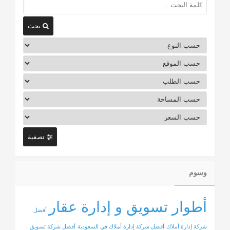
بحث
تصفية
وسوم
أطوار تسويق و إدارة عقار
أفضل
شركة إدارة أملاك
أفضل شركة إدارة أملاك في السعودية
أفضل شركة تسويق