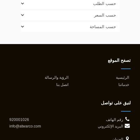
تصفح الموقع
الرئيسية
الرؤية والرسالة
خدماتنا
اتصل بنا
لنبق على تواصل
رقم الهاتف
920001026
البريد الإلكتروني
info@atwarco.com
العنوان