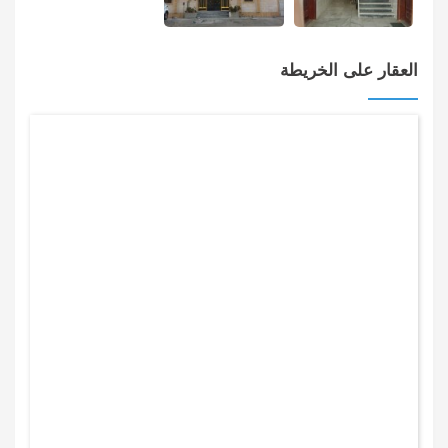
العقار على الخريطة