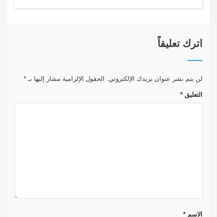
اترك تعليقاً
لن يتم نشر عنوان بريدك الإلكتروني.
الحقول الإلزامية مشار إليها بـ
*
التعليق
*
الاسم
*