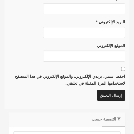
البريد الإلكتروني
*
الموقع الإلكتروني
احفظ اسمي، بريدي الإلكتروني، والموقع الإلكتروني في هذا المتصفح
لاستخدامها المرة المقبلة في تعليقي.
التصفية حسب