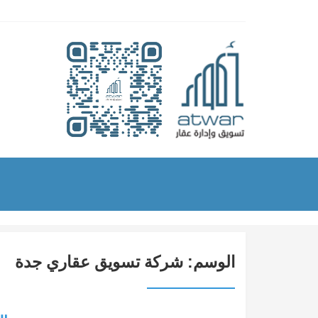
الوسم:
شركة تسويق عقاري جدة