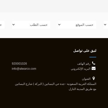
لنبق على تواصل
رقم الهاتف
920001026
البريد الإلكتروني
info@atwarco.com
العنوان
المملكة العربية السعودية - جدة حي البساتين ( البركة ) شارع البساتين
مع طريق المدينة النازل