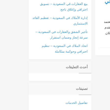
في
بيع العقارات في السعودية – تسويق
احترافي وإغلاق ناجح
إدارة الأملاك في السعودية – تعظيم العائد
عتمد
الاستثماري
قدم
تأجير الشقق والعقارات في السعودية –
لان
سرعة إنجاز وضمان استقرار
اتحاد الملاك في السعودية – تنظيم
احترافي وحوكمة متكاملة
أحدث التعليقات
تصنيفات
تفاصيل الخدمات