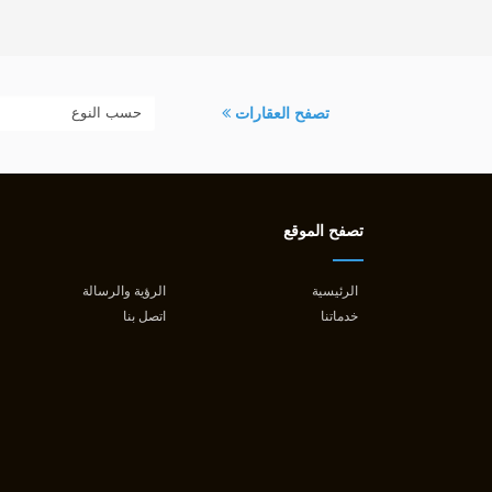
تصفح العقارات
تصفح الموقع
الرئيسية
الرؤية والرسالة
خدماتنا
اتصل بنا