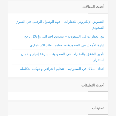
أحدث المقالات
التسويق الإلكتروني للعقارات – قوة الوصول الرقمي في السوق
السعودي
بيع العقارات في السعودية – تسويق احترافي وإغلاق ناجح
إدارة الأملاك في السعودية – تعظيم العائد الاستثماري
تأجير الشقق والعقارات في السعودية – سرعة إنجاز وضمان
استقرار
اتحاد الملاك في السعودية – تنظيم احترافي وحوكمة متكاملة
أحدث التعليقات
تصنيفات