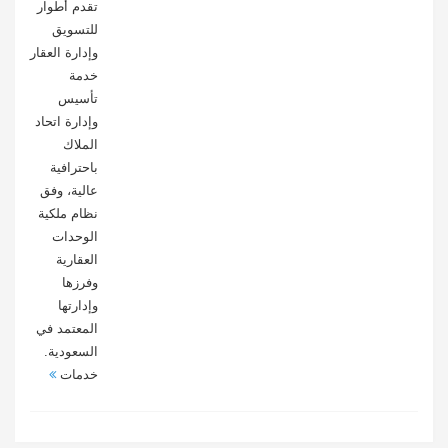
تقدم أطوار
للتسويق
وإدارة العقار
خدمة
تأسيس
وإدارة اتحاد
الملاك
باحترافية
عالية، وفق
نظام ملكية
الوحدات
العقارية
وفرزها
وإدارتها
المعتمد في
السعودية.
خدمات