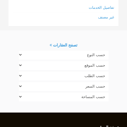
تفاصيل الخدمات
غير مصنف
تصفح العقارات