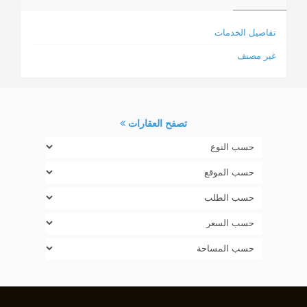
تفاصيل الخدمات
غير مصنف
تصفح العقارات