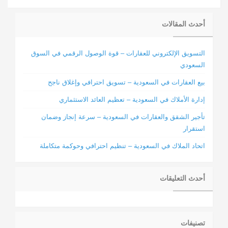
أحدث المقالات
التسويق الإلكتروني للعقارات – قوة الوصول الرقمي في السوق
السعودي
بيع العقارات في السعودية – تسويق احترافي وإغلاق ناجح
إدارة الأملاك في السعودية – تعظيم العائد الاستثماري
تأجير الشقق والعقارات في السعودية – سرعة إنجاز وضمان
استقرار
اتحاد الملاك في السعودية – تنظيم احترافي وحوكمة متكاملة
أحدث التعليقات
تصنيفات