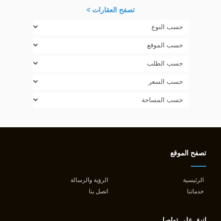
تصفح العقارات
تصفح الموقع
الرئيسية
الرؤية والرسالة
خدماتنا
اتصل بنا
لنبق على تواصل