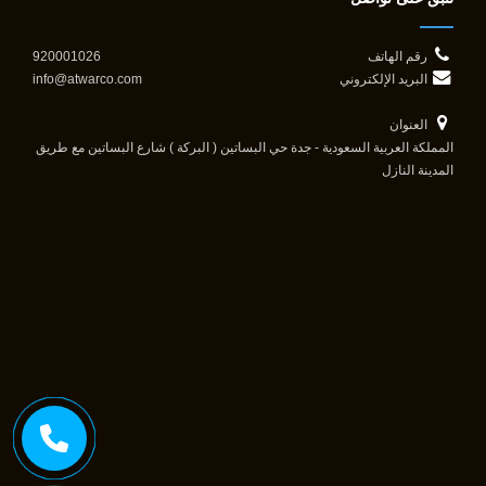
رقم الهاتف
920001026
البريد الإلكتروني
info@atwarco.com
العنوان
المملكة العربية السعودية - جدة حي البساتين ( البركة ) شارع البساتين مع طريق
المدينة النازل