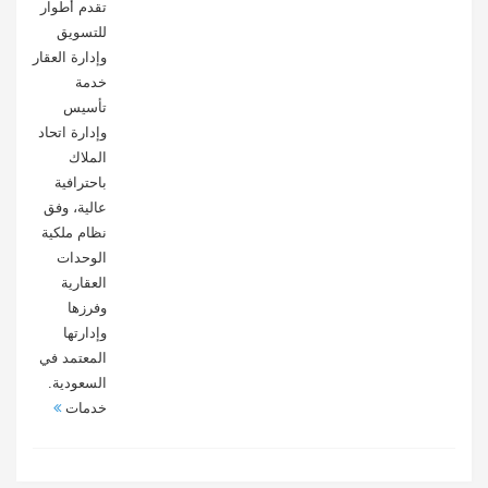
تقدم أطوار
للتسويق
وإدارة العقار
خدمة
تأسيس
وإدارة اتحاد
الملاك
باحترافية
عالية، وفق
نظام ملكية
الوحدات
العقارية
وفرزها
وإدارتها
المعتمد في
السعودية.
خدمات