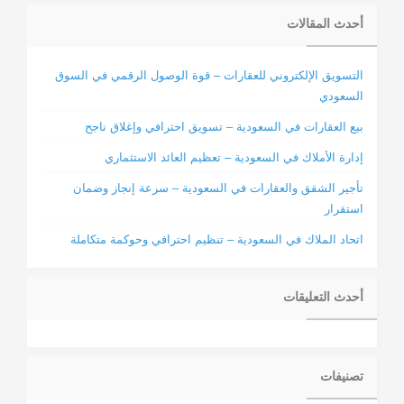
أحدث المقالات
التسويق الإلكتروني للعقارات – قوة الوصول الرقمي في السوق
السعودي
بيع العقارات في السعودية – تسويق احترافي وإغلاق ناجح
إدارة الأملاك في السعودية – تعظيم العائد الاستثماري
تأجير الشقق والعقارات في السعودية – سرعة إنجاز وضمان
استقرار
اتحاد الملاك في السعودية – تنظيم احترافي وحوكمة متكاملة
أحدث التعليقات
تصنيفات