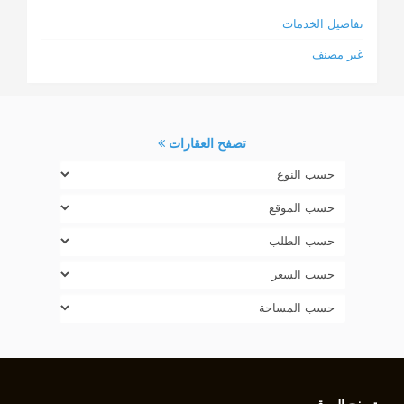
تفاصيل الخدمات
غير مصنف
تصفح العقارات