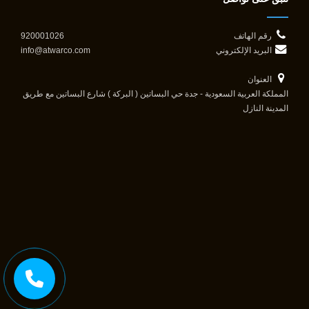
رقم الهاتف
920001026
البريد الإلكتروني
info@atwarco.com
العنوان
المملكة العربية السعودية - جدة حي البساتين ( البركة ) شارع البساتين مع طريق
المدينة النازل