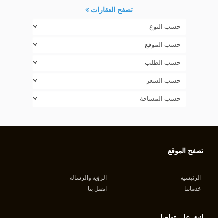
تصفح العقارات
تصفح الموقع
الرئيسية
الرؤية والرسالة
خدماتنا
اتصل بنا
لنبق على تواصل