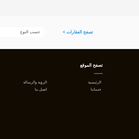
تصفح العقارات
تصفح الموقع
الرئيسية
الرؤية والرسالة
خدماتنا
اتصل بنا