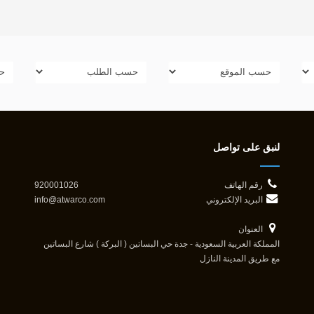
لنبق على تواصل
رقم الهاتف
920001026
البريد الإلكتروني
info@atwarco.com
العنوان
المملكة العربية السعودية - جدة حي البساتين ( البركة ) شارع البساتين
مع طريق المدينة النازل